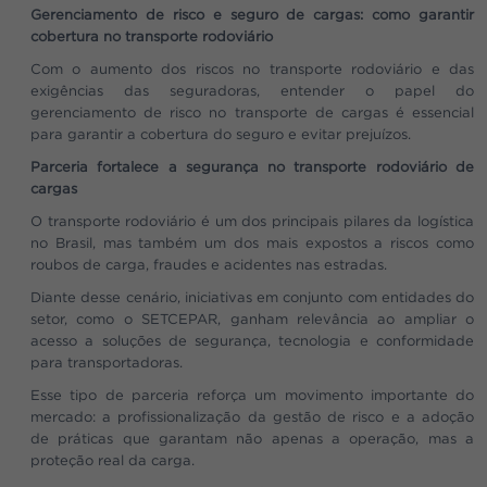
Gerenciamento de risco e seguro de cargas: como garantir
cobertura no transporte rodoviário
Com o aumento dos riscos no transporte rodoviário e das
exigências das seguradoras, entender o papel do
gerenciamento de risco no transporte de cargas é essencial
para garantir a cobertura do seguro e evitar prejuízos.
Parceria fortalece a segurança no transporte rodoviário de
cargas
O transporte rodoviário é um dos principais pilares da logística
no Brasil, mas também um dos mais expostos a riscos como
roubos de carga, fraudes e acidentes nas estradas.
Diante desse cenário, iniciativas em conjunto com entidades do
setor, como o SETCEPAR, ganham relevância ao ampliar o
acesso a soluções de segurança, tecnologia e conformidade
para transportadoras.
Esse tipo de parceria reforça um movimento importante do
mercado: a profissionalização da gestão de risco e a adoção
de práticas que garantam não apenas a operação, mas a
proteção real da carga.