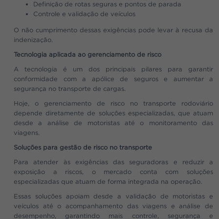
Definição de rotas seguras e pontos de parada
Controle e validação de veículos
O não cumprimento dessas exigências pode levar à recusa da
indenização.
Tecnologia aplicada ao gerenciamento de risco
A tecnologia é um dos principais pilares para garantir
conformidade com a apólice de seguros e aumentar a
segurança no transporte de cargas.
Hoje, o gerenciamento de risco no transporte rodoviário
depende diretamente de soluções especializadas, que atuam
desde a análise de motoristas até o monitoramento das
viagens.
Soluções para gestão de risco no transporte
Para atender às exigências das seguradoras e reduzir a
exposição a riscos, o mercado conta com soluções
especializadas que atuam de forma integrada na operação.
Essas soluções apoiam desde a validação de motoristas e
veículos até o acompanhamento das viagens e análise de
desempenho, garantindo mais controle, segurança e