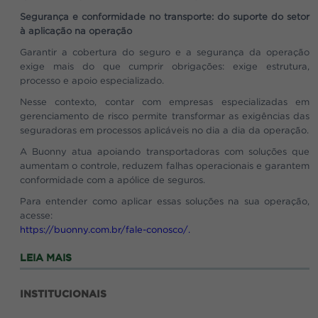
Segurança e conformidade no transporte: do suporte do setor
à aplicação na operação
Garantir a cobertura do seguro e a segurança da operação
exige mais do que cumprir obrigações: exige estrutura,
processo e apoio especializado.
Nesse contexto, contar com empresas especializadas em
gerenciamento de risco permite transformar as exigências das
seguradoras em processos aplicáveis no dia a dia da operação.
A Buonny atua apoiando transportadoras com soluções que
aumentam o controle, reduzem falhas operacionais e garantem
conformidade com a apólice de seguros.
Para entender como aplicar essas soluções na sua operação,
acesse:
https://buonny.com.br/fale-conosco/.
LEIA MAIS
INSTITUCIONAIS