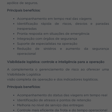
apólice de seguros.
Principais benefícios:
Acompanhamento em tempo real das viagens
Identificação rápida de riscos, desvios e paradas
inesperadas
Pronta resposta em situações de emergência
Integração com órgãos de segurança
Suporte de especialistas na operação
Redução de sinistros e aumento da segurança
operacional
Visibilidade logística: controle e inteligência para a operação
A
complementa o gerenciamento de risco ao oferecer uma
Visibilidade Logística
visão completa da operação e dos indicadores logísticos.
Principais benefícios:
Acompanhamento do status das viagens em tempo real
Identificação de atrasos e pontos de retenção
Melhoria no nível de serviço das entregas
Controle mais eficiente da frota e do tempo operacional