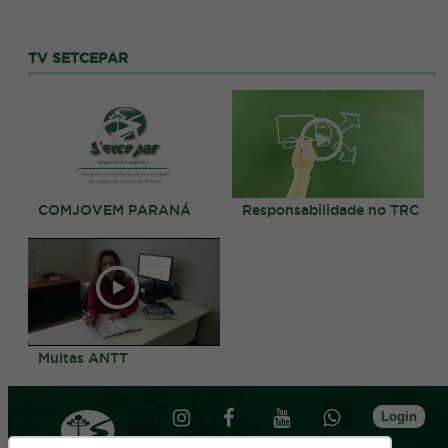
TV SETCEPAR
COMJOVEM PARANÁ
Responsabilidade no TRC
Multas ANTT
Login