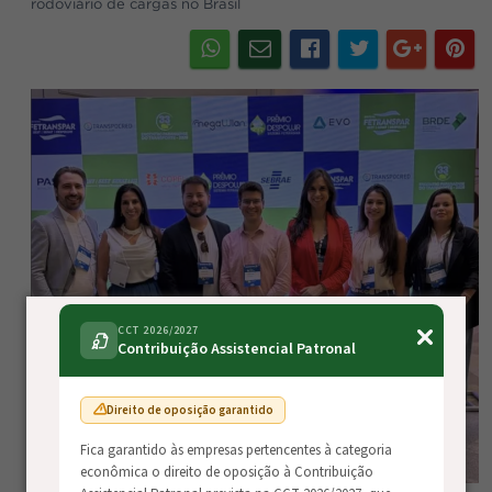
rodoviário de cargas no Brasil
CCT 2026/2027
Contribuição Assistencial Patronal
Direito de oposição garantido
Fica garantido às empresas pertencentes à categoria
econômica o direito de oposição à Contribuição