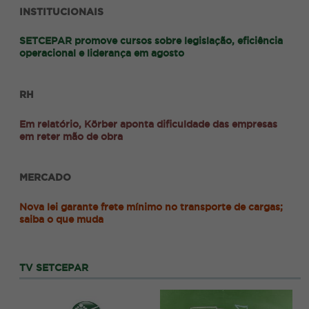
INSTITUCIONAIS
SETCEPAR promove cursos sobre legislação, eficiência
operacional e liderança em agosto
RH
Em relatório, Körber aponta dificuldade das empresas
em reter mão de obra
MERCADO
Nova lei garante frete mínimo no transporte de cargas;
saiba o que muda
TV SETCEPAR