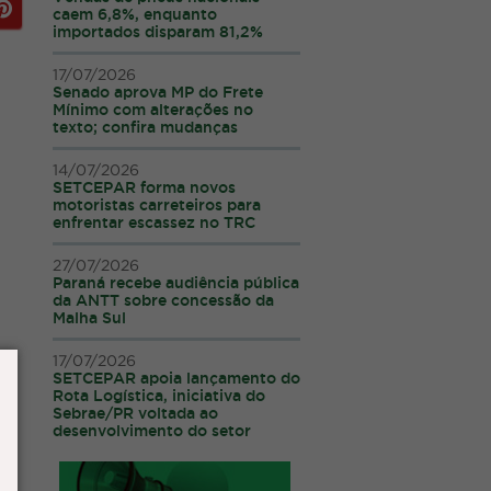
caem 6,8%, enquanto
importados disparam 81,2%
17/07/2026
Senado aprova MP do Frete
Mínimo com alterações no
texto; confira mudanças
14/07/2026
SETCEPAR forma novos
motoristas carreteiros para
enfrentar escassez no TRC
27/07/2026
Paraná recebe audiência pública
da ANTT sobre concessão da
Malha Sul
17/07/2026
SETCEPAR apoia lançamento do
Rota Logística, iniciativa do
Sebrae/PR voltada ao
desenvolvimento do setor