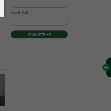
Seu E-Mail
CADASTRAR