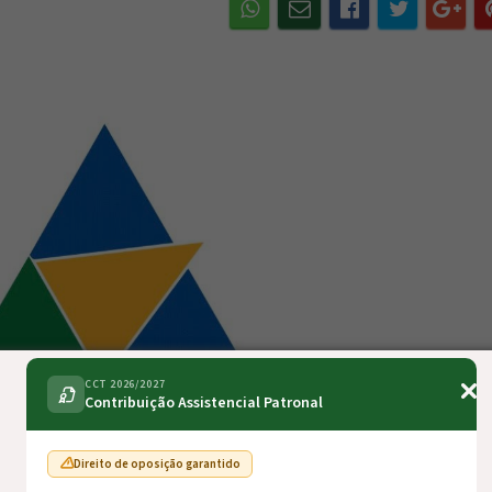
CCT 2026/2027
Contribuição Assistencial Patronal
Direito de oposição garantido