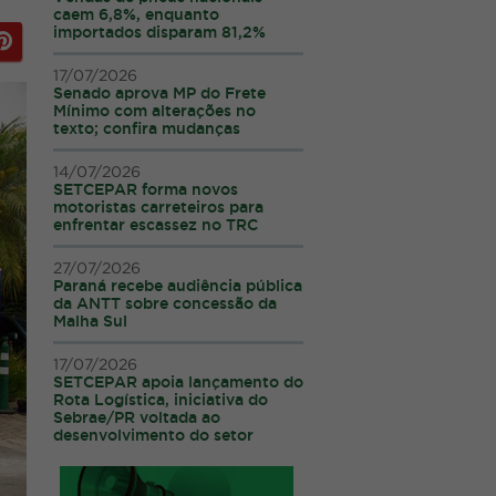
caem 6,8%, enquanto
importados disparam 81,2%
17/07/2026
Senado aprova MP do Frete
Mínimo com alterações no
texto; confira mudanças
14/07/2026
SETCEPAR forma novos
motoristas carreteiros para
enfrentar escassez no TRC
27/07/2026
Paraná recebe audiência pública
da ANTT sobre concessão da
Malha Sul
17/07/2026
SETCEPAR apoia lançamento do
Rota Logística, iniciativa do
Sebrae/PR voltada ao
desenvolvimento do setor