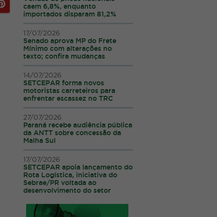
caem 6,8%, enquanto
importados disparam 81,2%
17/07/2026
Senado aprova MP do Frete
Mínimo com alterações no
texto; confira mudanças
14/07/2026
SETCEPAR forma novos
motoristas carreteiros para
enfrentar escassez no TRC
27/07/2026
Paraná recebe audiência pública
da ANTT sobre concessão da
Malha Sul
17/07/2026
SETCEPAR apoia lançamento do
Rota Logística, iniciativa do
Sebrae/PR voltada ao
desenvolvimento do setor