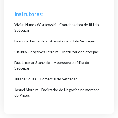
Instrutores:
Vivian Nunes Wisniewski – Coordenadora de RH do
Setcepar
Leandro dos Santos - Analista de RH do Setcepar
Claudio Gonçalves Ferreira – Instrutor do Setcepar
Dra. Lucimar Stanziola – Assessora Jurídica do
Setcepar
Juliana Souza – Comercial do Setcepar
Josuel Moreira - Facilitador de Negócios no mercado
de Pneus