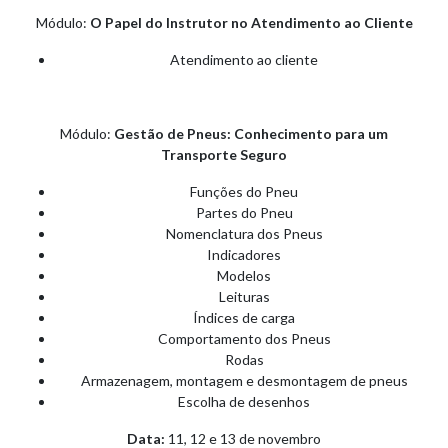
Módulo:
O Papel do Instrutor no Atendimento ao Cliente
Atendimento ao cliente
Módulo:
Gestão de Pneus: Conhecimento para um
Transporte Seguro
Funções do Pneu
Partes do Pneu
Nomenclatura dos Pneus
Indicadores
Modelos
Leituras
Índices de carga
Comportamento dos Pneus
Rodas
Armazenagem, montagem e desmontagem de pneus
Escolha de desenhos
Data:
11, 12 e 13 de novembro