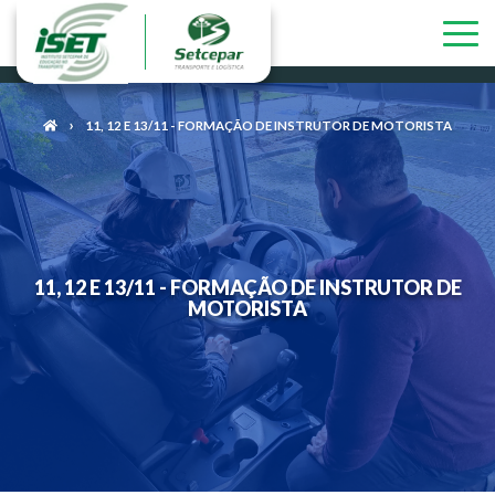
11, 12 E 13/11 - FORMAÇÃO DE INSTRUTOR DE MOTORISTA
11, 12 E 13/11 - FORMAÇÃO DE INSTRUTOR DE
MOTORISTA