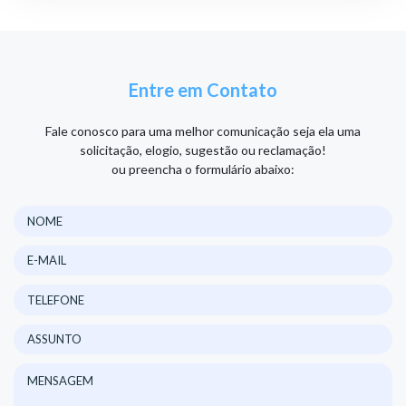
Entre em Contato
Fale conosco para uma melhor comunicação seja ela uma
solicitação, elogio, sugestão ou reclamação!
ou preencha o formulário abaixo: