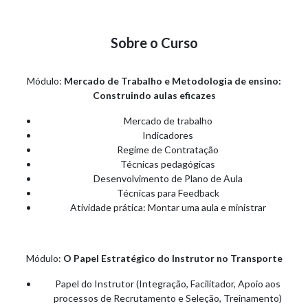
Sobre o Curso
Módulo:
Mercado de Trabalho e Metodologia de ensino:
Construindo aulas eficazes
Mercado de trabalho
Indicadores
Regime de Contratação
Técnicas pedagógicas
Desenvolvimento de Plano de Aula
Técnicas para Feedback
Atividade prática: Montar uma aula e ministrar
Módulo:
O Papel Estratégico do Instrutor no Transporte
Papel do Instrutor (Integração, Facilitador, Apoio aos
processos de Recrutamento e Seleção, Treinamento)