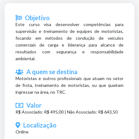
Objetivo
Este curso visa desenvolver competências para
supervisão e treinamento de equipes de motoristas,
focando em métodos de condução de veículos
comerciais de carga e liderança para alcance de
resultados com segurança e responsabilidade
ambiental.
A quem se destina
Motoristas e outros profissionais que atuam no setor
de frota, treinamento de motoristas, ou que queiram
ingressar na área, no TRC.
Valor
R$ Associado: R$ 495,00 | Não Associado: R$ 643,50
Localização
Online