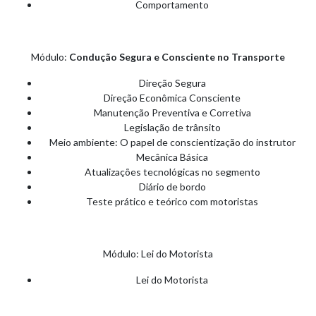
Comportamento
Módulo:
Condução Segura e Consciente no Transporte
Direção Segura
Direção Econômica Consciente
Manutenção Preventiva e Corretiva
Legislação de trânsito
Meio ambiente: O papel de conscientização do instrutor
Mecânica Básica
Atualizações tecnológicas no segmento
Diário de bordo
Teste prático e teórico com motoristas
Módulo: Lei do Motorista
Lei do Motorista