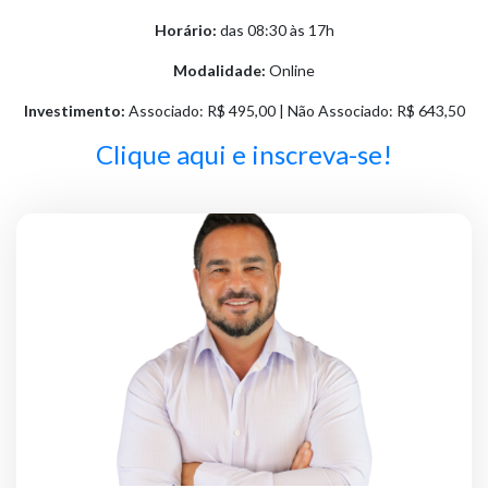
Horário:
das 08:30 às 17h
Modalidade:
Online
Investimento:
Associado: R$ 495,00 | Não Associado: R$ 643,50
Clique aqui e inscreva-se!