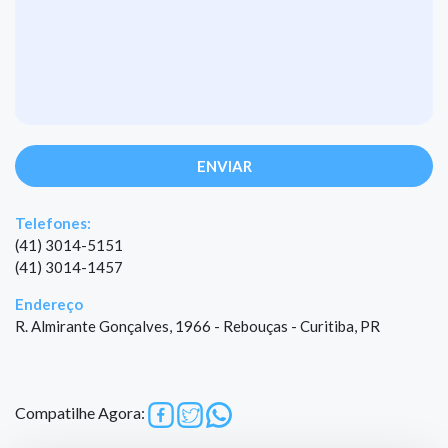
ENVIAR
Telefones:
(41) 3014-5151
(41) 3014-1457
Endereço
R. Almirante Gonçalves, 1966 - Rebouças - Curitiba, PR
Compatilhe Agora: