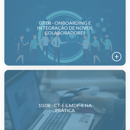
07/08 - ONBOARDING E
INTEGRAÇÃO DE NOVOS
COLABORADORES
10/08 - CT-E E MDF-E NA
PRÁTICA