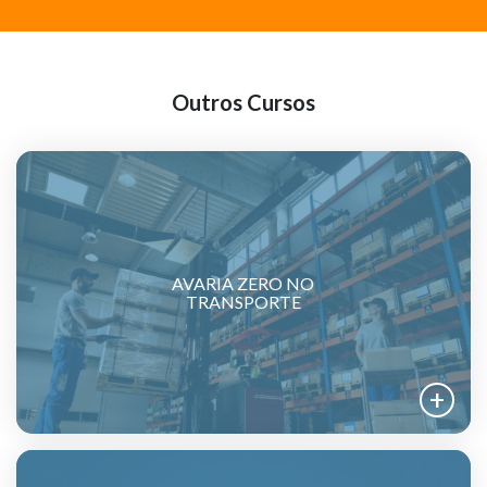
Outros Cursos
AVARIA ZERO NO
TRANSPORTE