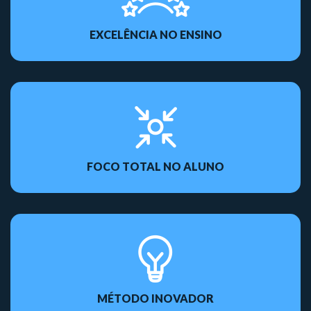
EXCELÊNCIA NO ENSINO
FOCO TOTAL NO ALUNO
MÉTODO INOVADOR