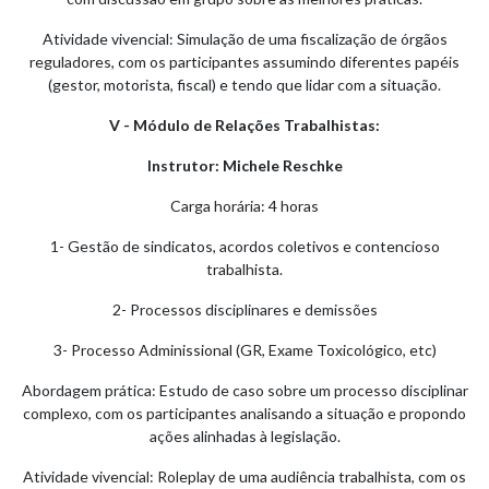
Atividade vivencial: Simulação de uma fiscalização de órgãos
reguladores, com os participantes assumindo diferentes papéis
(gestor, motorista, fiscal) e tendo que lidar com a situação.
V - Módulo de Relações Trabalhistas:
Instrutor: Michele Reschke
Carga horária: 4 horas
1- Gestão de sindicatos, acordos coletivos e contencioso
trabalhista.
2- Processos disciplinares e demissões
3- Processo Adminissional (GR, Exame Toxicológico, etc)
Abordagem prática: Estudo de caso sobre um processo disciplinar
complexo, com os participantes analisando a situação e propondo
ações alinhadas à legislação.
Atividade vivencial: Roleplay de uma audiência trabalhista, com os