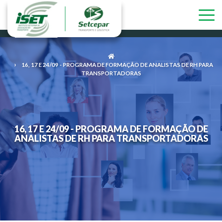
16, 17 E 24/09 - PROGRAMA DE FORMAÇÃO DE ANALISTAS DE RH PARA
TRANSPORTADORAS
16, 17 E 24/09 - PROGRAMA DE FORMAÇÃO DE
ANALISTAS DE RH PARA TRANSPORTADORAS