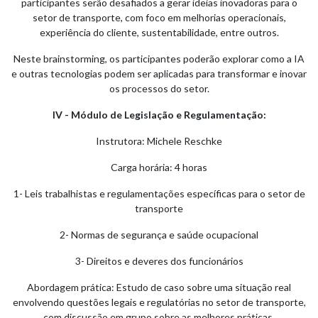
participantes serão desafiados a gerar ideias inovadoras para o
setor de transporte, com foco em melhorias operacionais,
experiência do cliente, sustentabilidade, entre outros.
Neste brainstorming, os participantes poderão explorar como a IA
e outras tecnologias podem ser aplicadas para transformar e inovar
os processos do setor.
IV - Módulo de Legislação e Regulamentação:
Instrutora: Michele Reschke
Carga horária: 4 horas
1- Leis trabalhistas e regulamentações específicas para o setor de
transporte
2- Normas de segurança e saúde ocupacional
3- Direitos e deveres dos funcionários
Abordagem prática: Estudo de caso sobre uma situação real
envolvendo questões legais e regulatórias no setor de transporte,
com discussão em grupo sobre as melhores práticas.