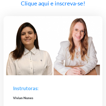
Clique aqui e inscreva-se!
Instrutoras:
Vivian Nunes