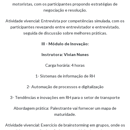
motoristas, com os participantes propondo estratégias de
negociação e resolução.
Atividade vivencial: Entrevista por competências simulada, com os
participantes revezando entre entrevistador e entrevistado,
seguida de discussão sobre melhores práticas.
III - Módulo de Inovação:
Instrutora: Vivian Nunes
Carga horária: 4 horas
1- Sistemas de informação de RH
2- Automação de processos e digitalização
3- Tendências e inovações em RH para o setor de transporte
Abordagem prática: Palestrante vai fornecer um mapa de
maturidade.
Atividade vivencial: Exercício de brainstorming em grupos, onde os