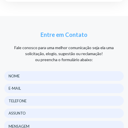
Entre em Contato
Fale conosco para uma melhor comunicação seja ela uma
solicitação, elogio, sugestão ou reclamação!
ou preencha o formulário abaixo: