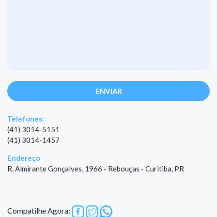
ENVIAR
Telefones:
(41) 3014-5151
(41) 3014-1457
Endereço
R. Almirante Gonçalves, 1966 - Rebouças - Curitiba, PR
Compatilhe Agora: