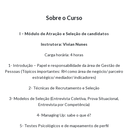
Sobre o Curso
I – Módulo de Atração e Seleção de candidatos
Instrutora: Vivian Nunes
Carga horária: 4 horas
1- Introdução – Papel e responsabilidade da área de Gestão de
Pessoas (Tópicos importantes: RH como área de negócio/ parceiro
estratégico/ mediador/ indicadores)
2- Técnicas de Recrutamento e Seleção
3- Modelos de Seleção (Entrevista Coletiva, Prova Situacional,
Entrevista por Competência)
4- Managing Up: sabe o que é?
5- Testes Psicológicos e de mapeamento de perfil