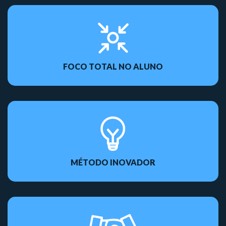
FOCO TOTAL NO ALUNO
MÉTODO INOVADOR