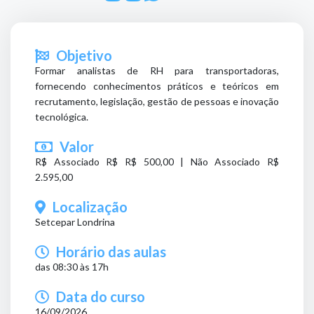
Objetivo
Formar analistas de RH para transportadoras,
fornecendo conhecimentos práticos e teóricos em
recrutamento, legislação, gestão de pessoas e inovação
tecnológica.
Valor
R$ Associado R$ R$ 500,00 | Não Associado R$
2.595,00
Localização
Setcepar Londrina
Horário das aulas
das 08:30 às 17h
Data do curso
16/09/2026