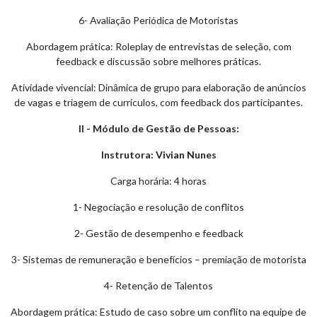
6- Avaliação Periódica de Motoristas
Abordagem prática: Roleplay de entrevistas de seleção, com
feedback e discussão sobre melhores práticas.
Atividade vivencial: Dinâmica de grupo para elaboração de anúncios
de vagas e triagem de currículos, com feedback dos participantes.
II - Módulo de Gestão de Pessoas:
Instrutora: Vivian Nunes
Carga horária: 4 horas
1- Negociação e resolução de conflitos
2- Gestão de desempenho e feedback
3- Sistemas de remuneração e benefícios – premiação de motorista
4- Retenção de Talentos
Abordagem prática: Estudo de caso sobre um conflito na equipe de