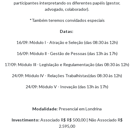
participantes interpretando os diferentes papéis (gestor,
advogado, colaborador).
*Também teremos convidados especiais
Datas:
16/09: Módulo I - Atração e Seleção (das 08:30 às 12h)
16/09: Módulo ll - Gestão de Pessoas (das 13h às 17h)
17/09: Módulo Ill - Legislação e Regulamentação (das 08:30 às 12h)
24/09: Módulo lV - Relações Trabalhistas(das 08:30 às 12h)
24/09: Módulo V - Inovação (das 13h às 17h)
Modalidade:
Presencial em Londrina
Investimento:
Associado R$ R$ 500,00 | Não Associado R$
2.595,00