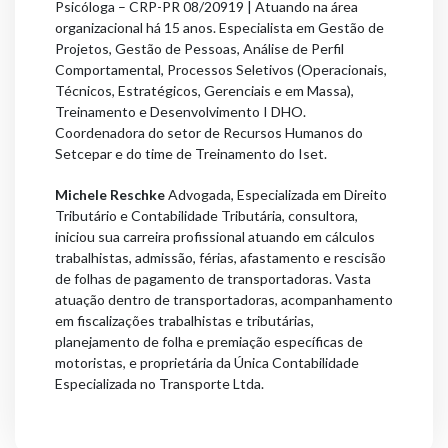
Psicóloga – CRP-PR 08/20919 | Atuando na área
organizacional há 15 anos. Especialista em Gestão de
Projetos, Gestão de Pessoas, Análise de Perfil
Comportamental, Processos Seletivos (Operacionais,
Técnicos, Estratégicos, Gerenciais e em Massa),
Treinamento e Desenvolvimento I DHO.
Coordenadora do setor de Recursos Humanos do
Setcepar e do time de Treinamento do Iset.
Michele Reschke
Advogada, Especializada em Direito
Tributário e Contabilidade Tributária, consultora,
iniciou sua carreira profissional atuando em cálculos
trabalhistas, admissão, férias, afastamento e rescisão
de folhas de pagamento de transportadoras. Vasta
atuação dentro de transportadoras, acompanhamento
em fiscalizações trabalhistas e tributárias,
planejamento de folha e premiação específicas de
motoristas, e proprietária da Única Contabilidade
Especializada no Transporte Ltda.