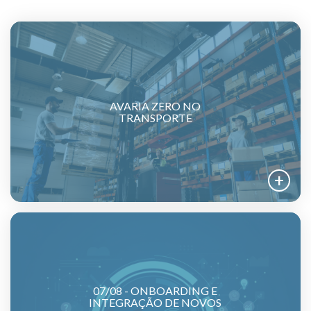
AVARIA ZERO NO
TRANSPORTE
07/08 - ONBOARDING E
INTEGRAÇÃO DE NOVOS