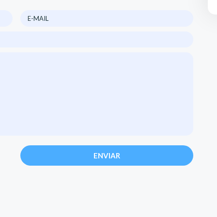
ENVIAR