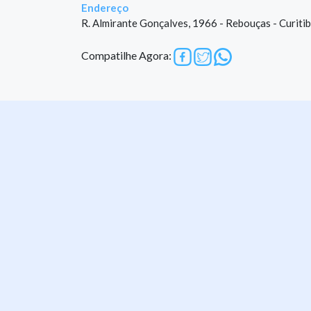
Endereço
R. Almirante Gonçalves, 1966 - Rebouças - Curiti
Compatilhe Agora: