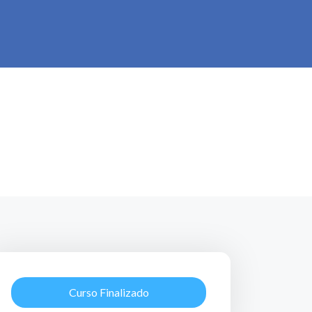
Curso Finalizado