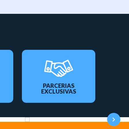
PARCERIAS
EXCLUSIVAS