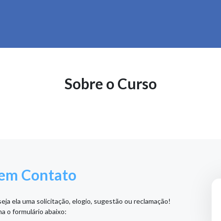
Sobre o Curso
 em Contato
ja ela uma solicitação, elogio, sugestão ou reclamação!
a o formulário abaixo: