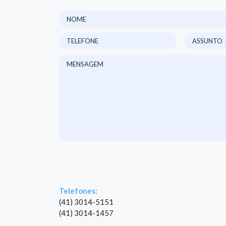
Telefones:
(41) 3014-5151
(41) 3014-1457